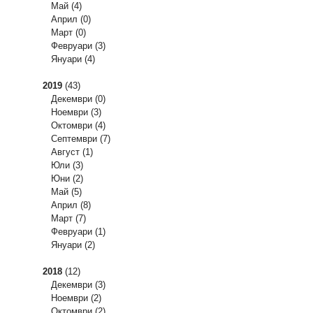
Май
(4)
Април
(0)
Март
(0)
Февруари
(3)
Януари
(4)
2019
(43)
Декември
(0)
Ноември
(3)
Октомври
(4)
Септември
(7)
Август
(1)
Юли
(3)
Юни
(2)
Май
(5)
Април
(8)
Март
(7)
Февруари
(1)
Януари
(2)
2018
(12)
Декември
(3)
Ноември
(2)
Октомври
(2)