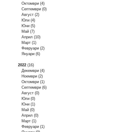
Октомври
(4)
Септември
(0)
Август
(2)
Юли
(4)
Юни
(5)
Май
(7)
Април
(10)
Март
(1)
Февруари
(2)
Януари
(6)
2022
(16)
Декември
(4)
Ноември
(2)
Октомври
(1)
Септември
(6)
Август
(0)
Юли
(0)
Юни
(1)
Май
(0)
Април
(0)
Март
(1)
Февруари
(1)