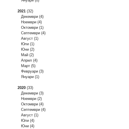
Януари
(0)
2021
(32)
Декември
(4)
Ноември
(4)
Октомври
(1)
Септември
(4)
Август
(1)
Юли
(1)
Юни
(2)
Май
(2)
Април
(4)
Март
(5)
Февруари
(3)
Януари
(1)
2020
(33)
Декември
(3)
Ноември
(2)
Октомври
(4)
Септември
(4)
Август
(1)
Юли
(4)
Юни
(4)