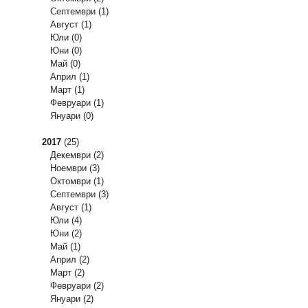
Септември
(1)
Август
(1)
Юли
(0)
Юни
(0)
Май
(0)
Април
(1)
Март
(1)
Февруари
(1)
Януари
(0)
2017
(25)
Декември
(2)
Ноември
(3)
Октомври
(1)
Септември
(3)
Август
(1)
Юли
(4)
Юни
(2)
Май
(1)
Април
(2)
Март
(2)
Февруари
(2)
Януари
(2)