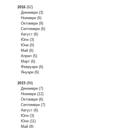
2016
(62)
Декември
(3)
Ноември
(6)
Октомври
(9)
Септември
(6)
Август
(6)
Юли
(3)
Юни
(0)
Май
(6)
Април
(5)
Март
(6)
Февруари
(6)
Януари
(6)
2015
(89)
Декември
(7)
Ноември
(12)
Октомври
(6)
Септември
(7)
Август
(6)
Юли
(3)
Юни
(11)
Май
(8)