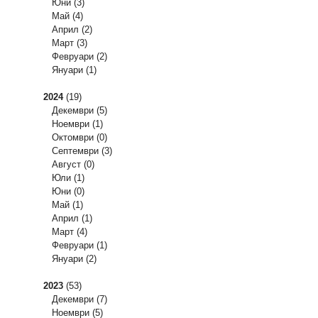
Юни
(3)
Май
(4)
Април
(2)
Март
(3)
Февруари
(2)
Януари
(1)
2024
(19)
Декември
(5)
Ноември
(1)
Октомври
(0)
Септември
(3)
Август
(0)
Юли
(1)
Юни
(0)
Май
(1)
Април
(1)
Март
(4)
Февруари
(1)
Януари
(2)
2023
(53)
Декември
(7)
Ноември
(5)