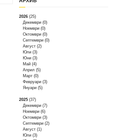
АРХИВ
2026
(25)
Декември
(0)
Ноември
(0)
Октомври
(0)
Септември
(0)
Август
(2)
Юли
(3)
Юни
(3)
Май
(4)
Април
(5)
Март
(0)
Февруари
(3)
Януари
(5)
2025
(37)
Декември
(7)
Ноември
(6)
Октомври
(3)
Септември
(2)
Август
(1)
Юли
(3)