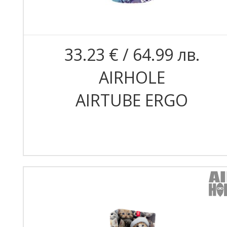
33.23 € / 64.99 лв.
AIRHOLE
AIRTUBE ERGO