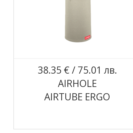
38.35 € / 75.01 лв.
AIRHOLE
AIRTUBE ERGO