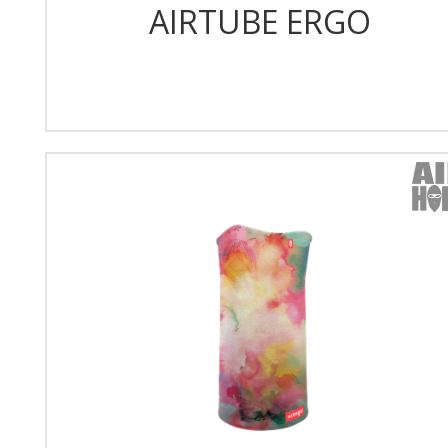
AIRTUBE ERGO