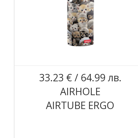
33.23 € / 64.99 лв.
AIRHOLE
AIRTUBE ERGO