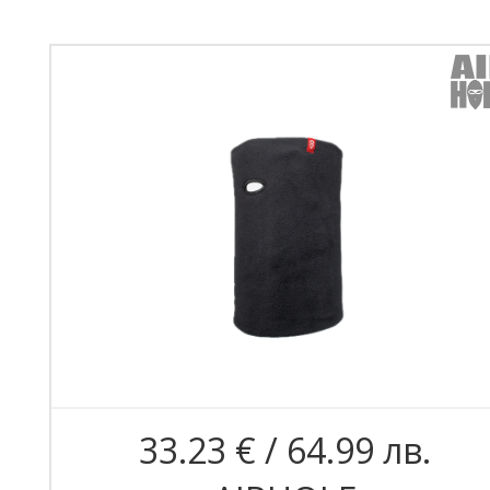
33.23 € / 64.99 лв.