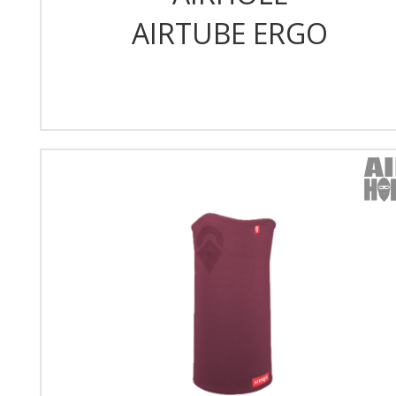
AIRTUBE ERGO