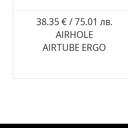
38.35 € / 75.01 лв.
AIRHOLE
AIRTUBE ERGO