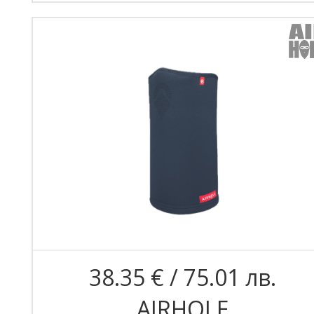
38.35 € / 75.01 лв.
AIRHOLE