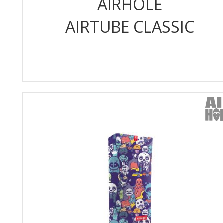
AIRHOLE
AIRTUBE CLASSIC