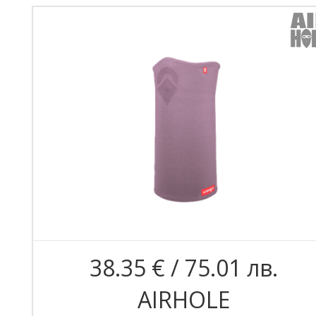
38.35 € / 75.01 лв.
AIRHOLE