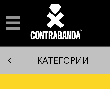
КАТЕГОРИИ