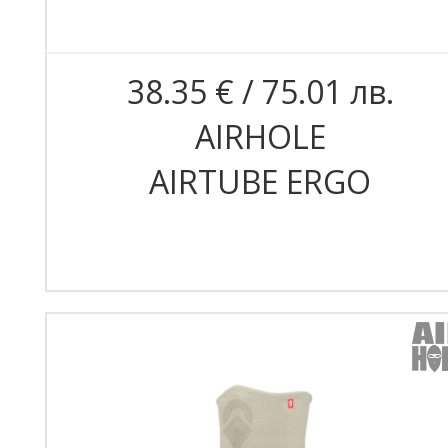
38.35 € / 75.01 лв.
AIRHOLE
AIRTUBE ERGO