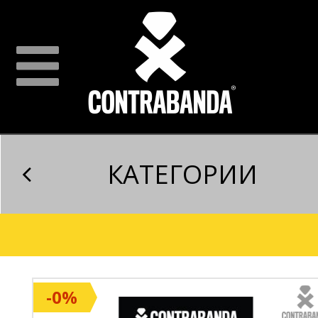
КАТЕГОРИИ
-0%