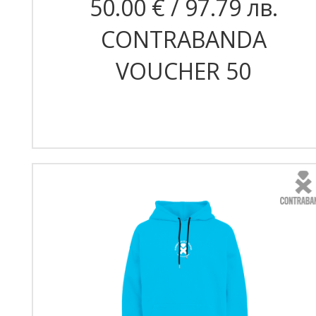
50.00 € / 97.79 лв.
CONTRABANDA
VOUCHER 50