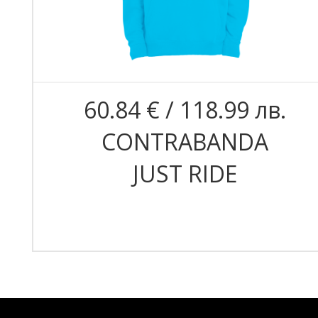
60.84 € / 118.99 лв.
CONTRABANDA
JUST RIDE