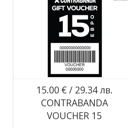
15.00 € / 29.34 лв.
CONTRABANDA
VOUCHER 15