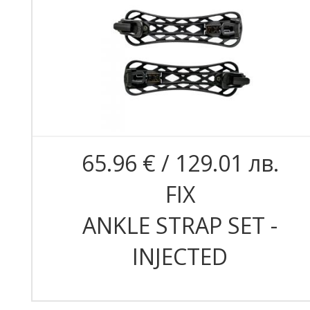
65.96 € / 129.01 лв.
FIX
ANKLE STRAP SET -
INJECTED