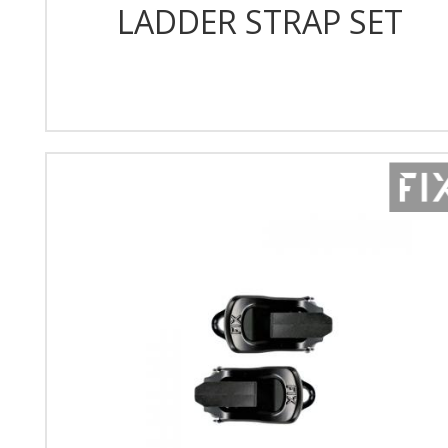
LADDER STRAP SET