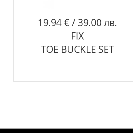
19.94 € / 39.00 лв.
FIX
TOE BUCKLE SET