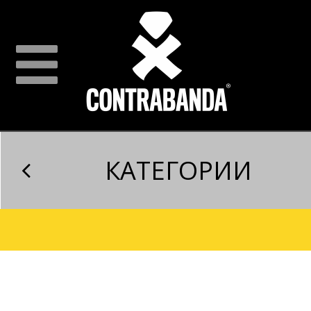
КАТЕГОРИИ