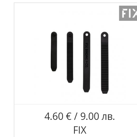
4.60 € / 9.00 лв.
FIX