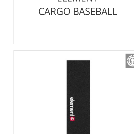
CARGO BASEBALL