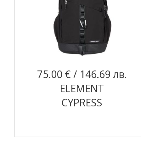
75.00 € / 146.69 лв.
ELEMENT
CYPRESS