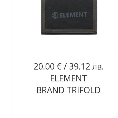
20.00 € / 39.12 лв.
ELEMENT
BRAND TRIFOLD