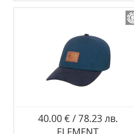
40.00 € / 78.23 лв.
ELEMENT