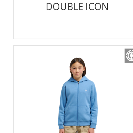
DOUBLE ICON