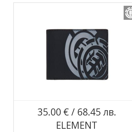
35.00 € / 68.45 лв.
ELEMENT