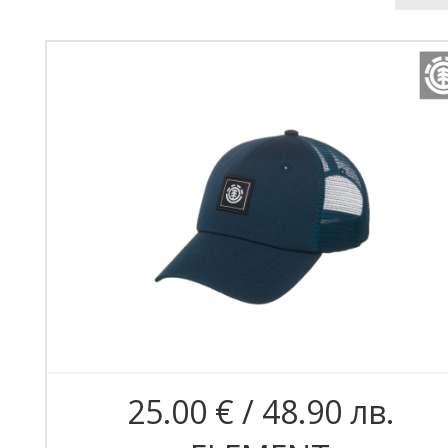
25.00 € / 48.90 лв.