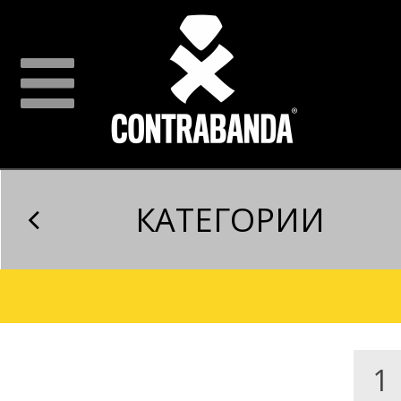
КАТЕГОРИИ
1