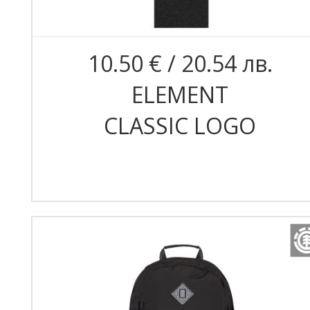
10.50 € / 20.54 лв.
ELEMENT
CLASSIC LOGO