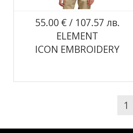
55.00 € / 107.57 лв.
ELEMENT
ICON EMBROIDERY
1