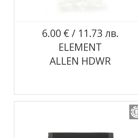
6.00 € / 11.73 лв.
ELEMENT
ALLEN HDWR