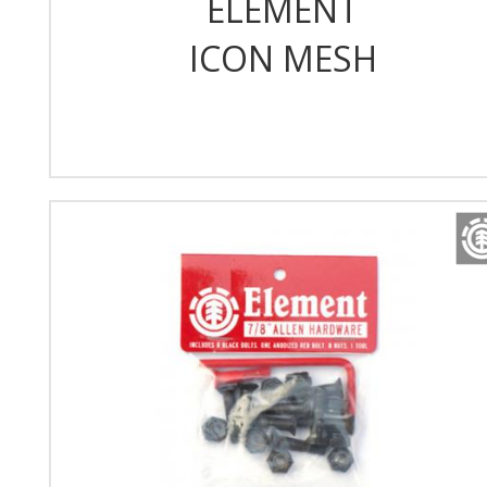
ELEMENT
ICON MESH