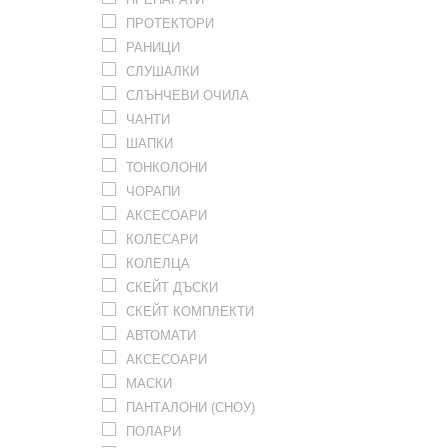
ПРОТЕКТОРИ
РАНИЦИ
СЛУШАЛКИ
СЛЪНЧЕВИ ОЧИЛА
ЧАНТИ
ШАПКИ
ТОНКОЛОНИ
ЧОРАПИ
АКСЕСОАРИ
КОЛЕСАРИ
КОЛЕЛЦА
СКЕЙТ ДЪСКИ
СКЕЙТ КОМПЛЕКТИ
АВТОМАТИ
АКСЕСОАРИ
МАСКИ
ПАНТАЛОНИ (СНОУ)
ПОЛАРИ