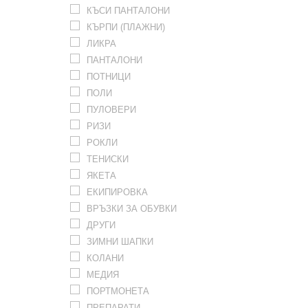
КЪСИ ПАНТАЛОНИ
КЪРПИ (ПЛАЖНИ)
ЛИКРА
ПАНТАЛОНИ
ПОТНИЦИ
ПОЛИ
ПУЛОВЕРИ
РИЗИ
РОКЛИ
ТЕНИСКИ
ЯКЕТА
ЕКИПИРОВКА
ВРЪЗКИ ЗА ОБУВКИ
ДРУГИ
ЗИМНИ ШАПКИ
КОЛАНИ
МЕДИЯ
ПОРТМОНЕТА
ПРЕПАРАТИ