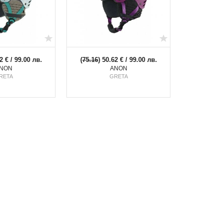
2 € / 99.00 лв.
(
75.16
) 50.62 € / 99.00 лв.
NON
ANON
RETA
GRETA