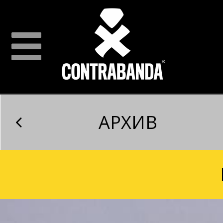
АРХИВ