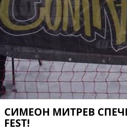
СИМЕОН МИТРЕВ СПЕЧ
FEST!