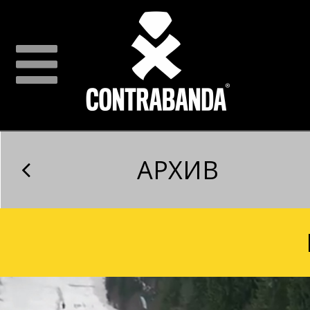
АРХИВ