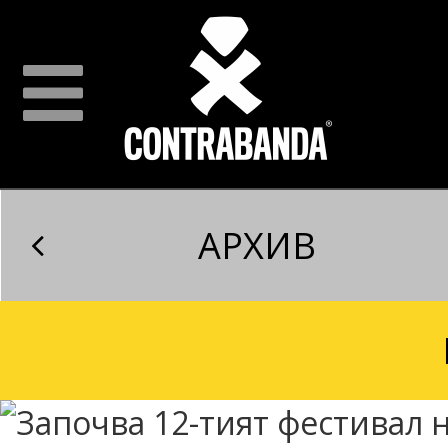
АРХИВ