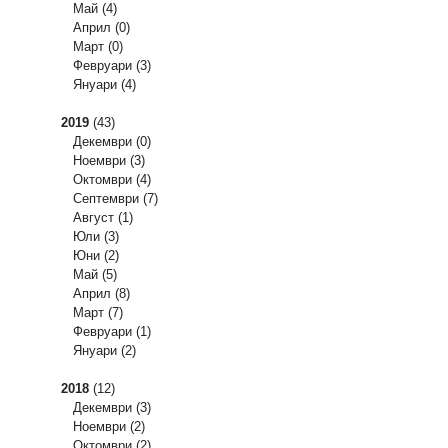
Май
(4)
Април
(0)
Март
(0)
Февруари
(3)
Януари
(4)
2019
(43)
Декември
(0)
Ноември
(3)
Октомври
(4)
Септември
(7)
Август
(1)
Юли
(3)
Юни
(2)
Май
(5)
Април
(8)
Март
(7)
Февруари
(1)
Януари
(2)
2018
(12)
Декември
(3)
Ноември
(2)
Октомври
(2)