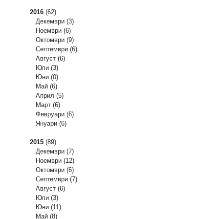
2016
(62)
Декември
(3)
Ноември
(6)
Октомври
(9)
Септември
(6)
Август
(6)
Юли
(3)
Юни
(0)
Май
(6)
Април
(5)
Март
(6)
Февруари
(6)
Януари
(6)
2015
(89)
Декември
(7)
Ноември
(12)
Октомври
(6)
Септември
(7)
Август
(6)
Юли
(3)
Юни
(11)
Май
(8)