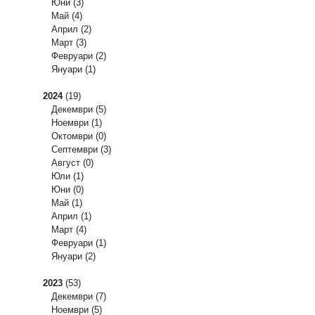
Юни
(3)
Май
(4)
Април
(2)
Март
(3)
Февруари
(2)
Януари
(1)
2024
(19)
Декември
(5)
Ноември
(1)
Октомври
(0)
Септември
(3)
Август
(0)
Юли
(1)
Юни
(0)
Май
(1)
Април
(1)
Март
(4)
Февруари
(1)
Януари
(2)
2023
(53)
Декември
(7)
Ноември
(5)