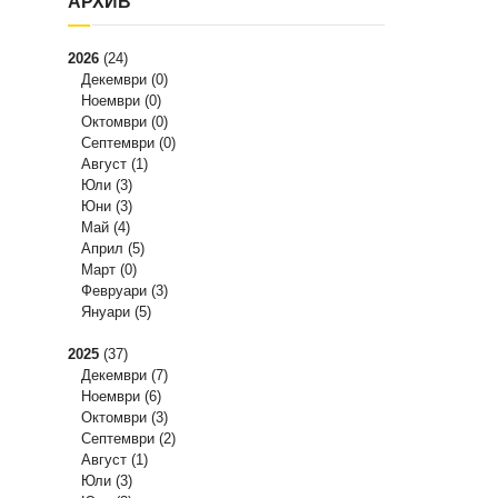
АРХИВ
2026
(24)
Декември
(0)
Ноември
(0)
Октомври
(0)
Септември
(0)
Август
(1)
Юли
(3)
Юни
(3)
Май
(4)
Април
(5)
Март
(0)
Февруари
(3)
Януари
(5)
2025
(37)
Декември
(7)
Ноември
(6)
Октомври
(3)
Септември
(2)
Август
(1)
Юли
(3)