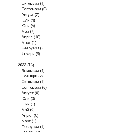
Октомври
(4)
Септември
(0)
Август
(2)
Юли
(4)
Юни
(5)
Май
(7)
Април
(10)
Март
(1)
Февруари
(2)
Януари
(6)
2022
(16)
Декември
(4)
Ноември
(2)
Октомври
(1)
Септември
(6)
Август
(0)
Юли
(0)
Юни
(1)
Май
(0)
Април
(0)
Март
(1)
Февруари
(1)