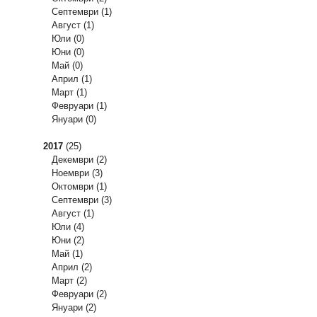
Септември
(1)
Август
(1)
Юли
(0)
Юни
(0)
Май
(0)
Април
(1)
Март
(1)
Февруари
(1)
Януари
(0)
2017
(25)
Декември
(2)
Ноември
(3)
Октомври
(1)
Септември
(3)
Август
(1)
Юли
(4)
Юни
(2)
Май
(1)
Април
(2)
Март
(2)
Февруари
(2)
Януари
(2)