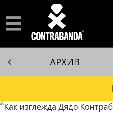
АРХИВ