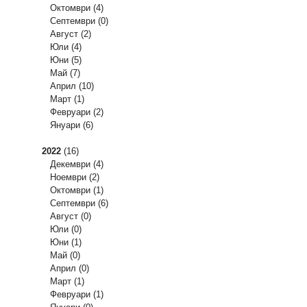
Октомври
(4)
Септември
(0)
Август
(2)
Юли
(4)
Юни
(5)
Май
(7)
Април
(10)
Март
(1)
Февруари
(2)
Януари
(6)
2022
(16)
Декември
(4)
Ноември
(2)
Октомври
(1)
Септември
(6)
Август
(0)
Юли
(0)
Юни
(1)
Май
(0)
Април
(0)
Март
(1)
Февруари
(1)