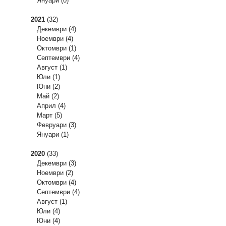
Януари
(0)
2021
(32)
Декември
(4)
Ноември
(4)
Октомври
(1)
Септември
(4)
Август
(1)
Юли
(1)
Юни
(2)
Май
(2)
Април
(4)
Март
(5)
Февруари
(3)
Януари
(1)
2020
(33)
Декември
(3)
Ноември
(2)
Октомври
(4)
Септември
(4)
Август
(1)
Юли
(4)
Юни
(4)