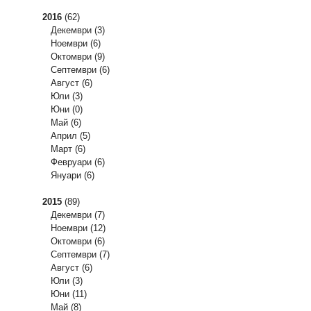
2016
(62)
Декември
(3)
Ноември
(6)
Октомври
(9)
Септември
(6)
Август
(6)
Юли
(3)
Юни
(0)
Май
(6)
Април
(5)
Март
(6)
Февруари
(6)
Януари
(6)
2015
(89)
Декември
(7)
Ноември
(12)
Октомври
(6)
Септември
(7)
Август
(6)
Юли
(3)
Юни
(11)
Май
(8)