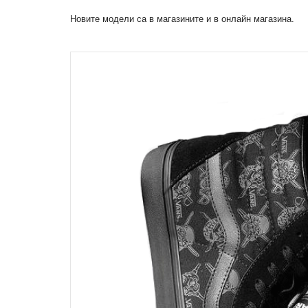
Новите модели са в магазините и в онлайн магазина.