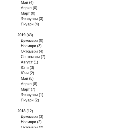
Май
(4)
Април
(0)
Март
(0)
Февруари
(3)
Януари
(4)
2019
(43)
Декември
(0)
Ноември
(3)
Октомври
(4)
Септември
(7)
Август
(1)
Юли
(3)
Юни
(2)
Май
(5)
Април
(8)
Март
(7)
Февруари
(1)
Януари
(2)
2018
(12)
Декември
(3)
Ноември
(2)
Октомври
(2)