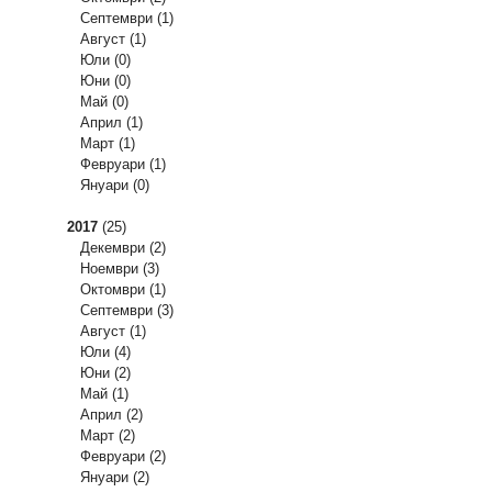
Септември
(1)
Август
(1)
Юли
(0)
Юни
(0)
Май
(0)
Април
(1)
Март
(1)
Февруари
(1)
Януари
(0)
2017
(25)
Декември
(2)
Ноември
(3)
Октомври
(1)
Септември
(3)
Август
(1)
Юли
(4)
Юни
(2)
Май
(1)
Април
(2)
Март
(2)
Февруари
(2)
Януари
(2)