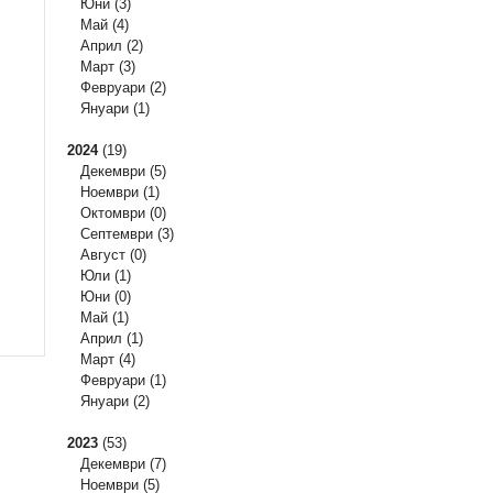
Юни
(3)
Май
(4)
Април
(2)
Март
(3)
Февруари
(2)
Януари
(1)
2024
(19)
Декември
(5)
Ноември
(1)
Октомври
(0)
Септември
(3)
Август
(0)
Юли
(1)
Юни
(0)
Май
(1)
Април
(1)
Март
(4)
Февруари
(1)
Януари
(2)
2023
(53)
Декември
(7)
Ноември
(5)