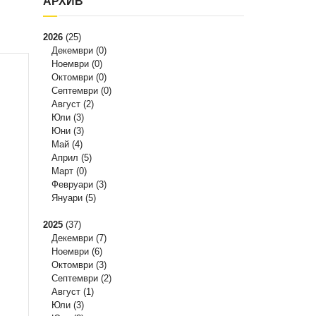
АРХИВ
2026
(25)
Декември
(0)
Ноември
(0)
Октомври
(0)
Септември
(0)
Август
(2)
Юли
(3)
Юни
(3)
Май
(4)
Април
(5)
Март
(0)
Февруари
(3)
Януари
(5)
2025
(37)
Декември
(7)
Ноември
(6)
Октомври
(3)
Септември
(2)
Август
(1)
Юли
(3)