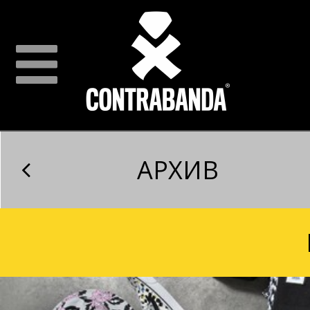
АРХИВ