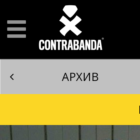
АРХИВ