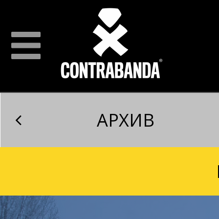
АРХИВ