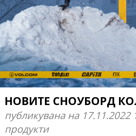
НОВИТЕ СНОУБОРД КО
публикувана на 17.11.2022 
продукти