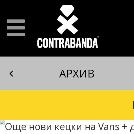
АРХИВ