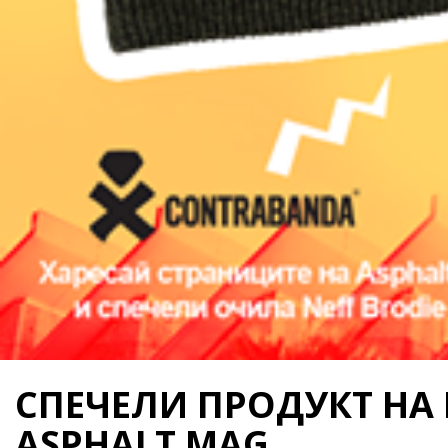
СПЕЧЕЛИ ПРОДУКТ НА 
ASPHALT MAG