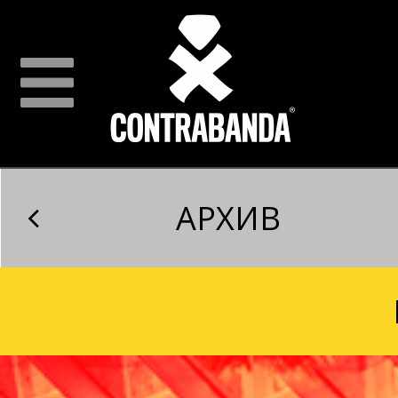
АРХИВ