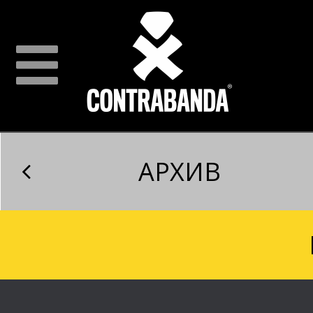
АРХИВ