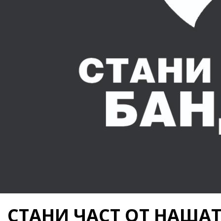
СТАНИ ЧАСТ ОТ НАША