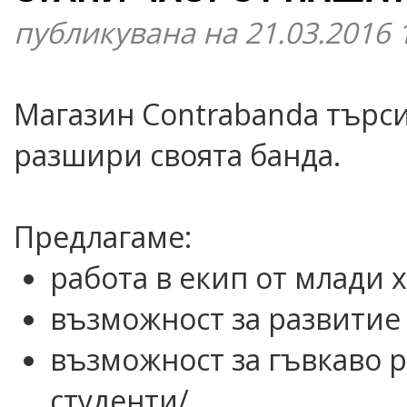
публикувана на 21.03.2016 
Магазин Contrabanda търси
разшири своята банда.
Предлагаме:
работа в екип от млади 
възможност за развитие 
възможност за гъвкаво 
студенти/