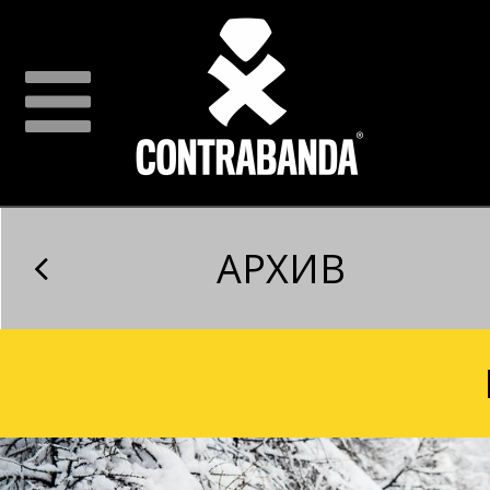
АРХИВ