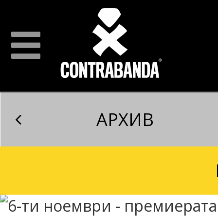
АРХИВ