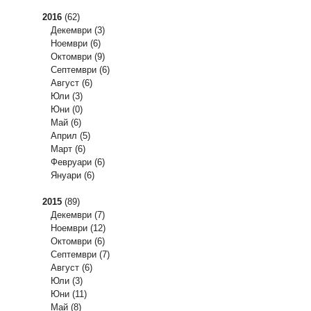
2016
(62)
Декември
(3)
Ноември
(6)
Октомври
(9)
Септември
(6)
Август
(6)
Юли
(3)
Юни
(0)
Май
(6)
Април
(5)
Март
(6)
Февруари
(6)
Януари
(6)
2015
(89)
Декември
(7)
Ноември
(12)
Октомври
(6)
Септември
(7)
Август
(6)
Юли
(3)
Юни
(11)
Май
(8)