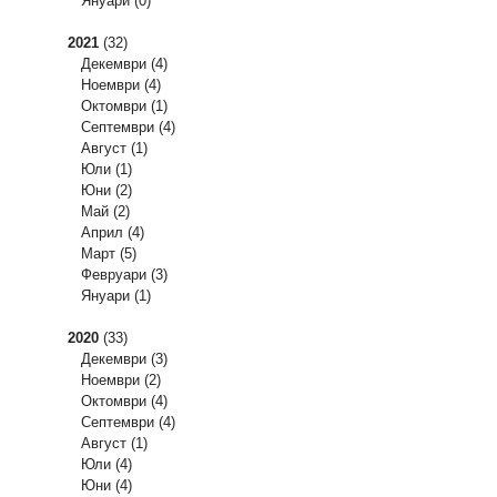
Януари
(0)
2021
(32)
Декември
(4)
Ноември
(4)
Октомври
(1)
Септември
(4)
Август
(1)
Юли
(1)
Юни
(2)
Май
(2)
Април
(4)
Март
(5)
Февруари
(3)
Януари
(1)
2020
(33)
Декември
(3)
Ноември
(2)
Октомври
(4)
Септември
(4)
Август
(1)
Юли
(4)
Юни
(4)