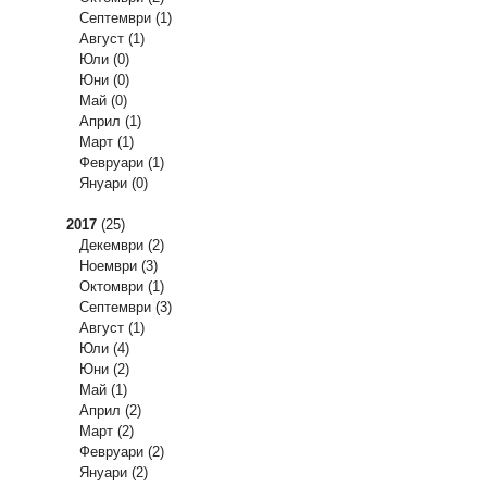
Септември
(1)
Август
(1)
Юли
(0)
Юни
(0)
Май
(0)
Април
(1)
Март
(1)
Февруари
(1)
Януари
(0)
2017
(25)
Декември
(2)
Ноември
(3)
Октомври
(1)
Септември
(3)
Август
(1)
Юли
(4)
Юни
(2)
Май
(1)
Април
(2)
Март
(2)
Февруари
(2)
Януари
(2)