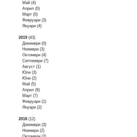
Май
(4)
Април
(0)
Март
(0)
Февруари
(3)
Януари
(4)
2019
(43)
Декември
(0)
Ноември
(3)
Октомври
(4)
Септември
(7)
Август
(1)
Юли
(3)
Юни
(2)
Май
(5)
Април
(8)
Март
(7)
Февруари
(1)
Януари
(2)
2018
(12)
Декември
(3)
Ноември
(2)
Октомври
(2)