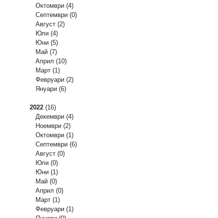
Октомври
(4)
Септември
(0)
Август
(2)
Юли
(4)
Юни
(5)
Май
(7)
Април
(10)
Март
(1)
Февруари
(2)
Януари
(6)
2022
(16)
Декември
(4)
Ноември
(2)
Октомври
(1)
Септември
(6)
Август
(0)
Юли
(0)
Юни
(1)
Май
(0)
Април
(0)
Март
(1)
Февруари
(1)