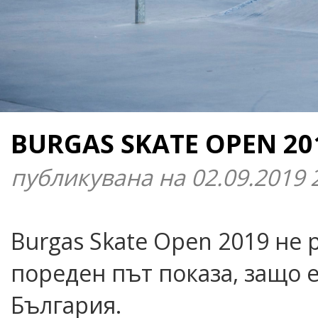
BURGAS SKATE OPEN 20
публикувана на 02.09.2019 
Burgas Skate Open 2019 не 
пореден път показа, защо 
България.