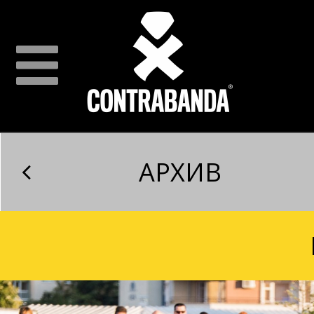
АРХИВ