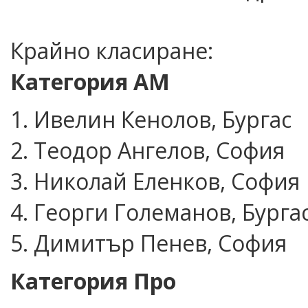
Крайно класиране:
Категория АМ
1. Ивелин Кенолов, Бургас
2. Теодор Ангелов, София
3. Николай Еленков, София
4. Георги Големанов, Бурга
5. Димитър Пенев, София
Категория Про