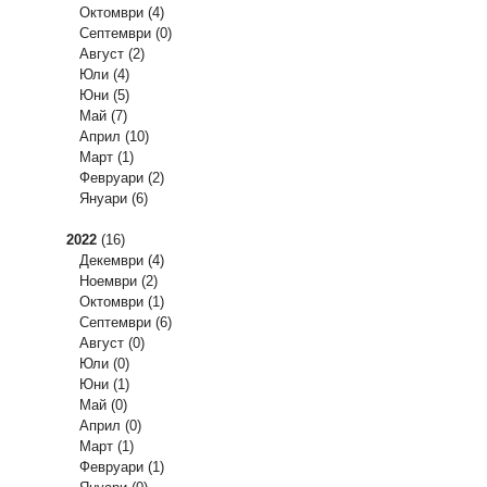
Октомври
(4)
Септември
(0)
Август
(2)
Юли
(4)
Юни
(5)
Май
(7)
Април
(10)
Март
(1)
Февруари
(2)
Януари
(6)
2022
(16)
Декември
(4)
Ноември
(2)
Октомври
(1)
Септември
(6)
Август
(0)
Юли
(0)
Юни
(1)
Май
(0)
Април
(0)
Март
(1)
Февруари
(1)