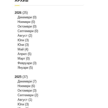
АРХИВ
2026
(25)
Декември
(0)
Ноември
(0)
Октомври
(0)
Септември
(0)
Август
(2)
Юли
(3)
Юни
(3)
Май
(4)
Април
(5)
Март
(0)
Февруари
(3)
Януари
(5)
2025
(37)
Декември
(7)
Ноември
(6)
Октомври
(3)
Септември
(2)
Август
(1)
Юли
(3)