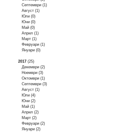
Септември
(1)
Август
(1)
Юли
(0)
Юни
(0)
Май
(0)
Април
(1)
Март
(1)
Февруари
(1)
Януари
(0)
2017
(25)
Декември
(2)
Ноември
(3)
Октомври
(1)
Септември
(3)
Август
(1)
Юли
(4)
Юни
(2)
Май
(1)
Април
(2)
Март
(2)
Февруари
(2)
Януари
(2)