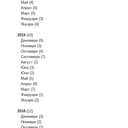
Май
(4)
Април
(0)
Март
(0)
Февруари
(3)
Януари
(4)
2019
(43)
Декември
(0)
Ноември
(3)
Октомври
(4)
Септември
(7)
Август
(1)
Юли
(3)
Юни
(2)
Май
(5)
Април
(8)
Март
(7)
Февруари
(1)
Януари
(2)
2018
(12)
Декември
(3)
Ноември
(2)
Октомври
(2)