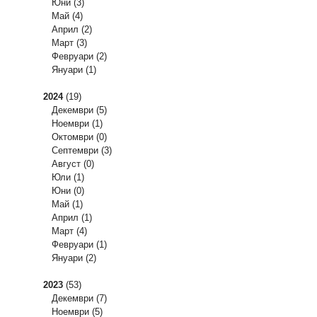
Юни
(3)
Май
(4)
Април
(2)
Март
(3)
Февруари
(2)
Януари
(1)
2024
(19)
Декември
(5)
Ноември
(1)
Октомври
(0)
Септември
(3)
Август
(0)
Юли
(1)
Юни
(0)
Май
(1)
Април
(1)
Март
(4)
Февруари
(1)
Януари
(2)
2023
(53)
Декември
(7)
Ноември
(5)