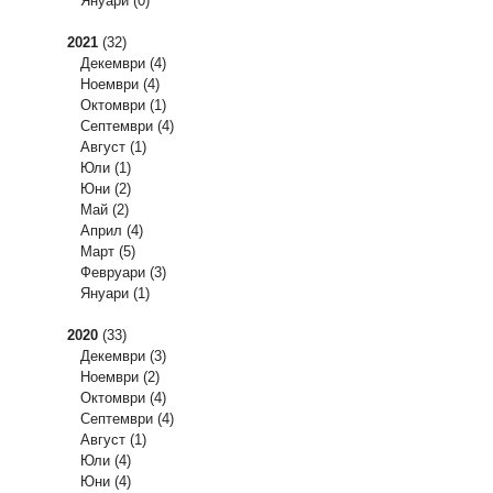
Януари
(0)
2021
(32)
Декември
(4)
Ноември
(4)
Октомври
(1)
Септември
(4)
Август
(1)
Юли
(1)
Юни
(2)
Май
(2)
Април
(4)
Март
(5)
Февруари
(3)
Януари
(1)
2020
(33)
Декември
(3)
Ноември
(2)
Октомври
(4)
Септември
(4)
Август
(1)
Юли
(4)
Юни
(4)