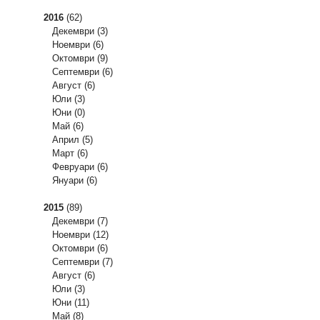
2016
(62)
Декември
(3)
Ноември
(6)
Октомври
(9)
Септември
(6)
Август
(6)
Юли
(3)
Юни
(0)
Май
(6)
Април
(5)
Март
(6)
Февруари
(6)
Януари
(6)
2015
(89)
Декември
(7)
Ноември
(12)
Октомври
(6)
Септември
(7)
Август
(6)
Юли
(3)
Юни
(11)
Май
(8)