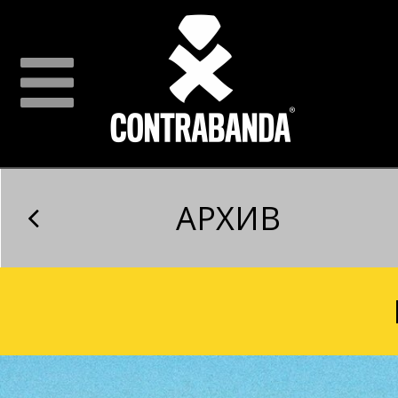
АРХИВ