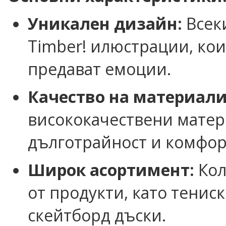
Уникален дизайн:
Всеки
Timber! илюстрации, кои
предават емоции.
Качество на материали
висококачествени матер
дълготрайност и комфор
Широк асортимент:
Кол
от продукти, като тенис
скейтборд дъски.