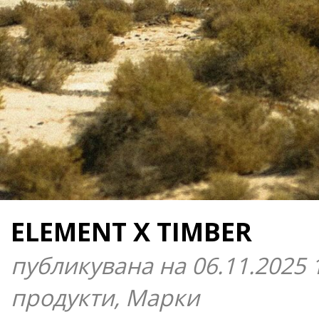
ELEMENT X TIMBER
публикувана на 06.11.2025 
продукти, Марки