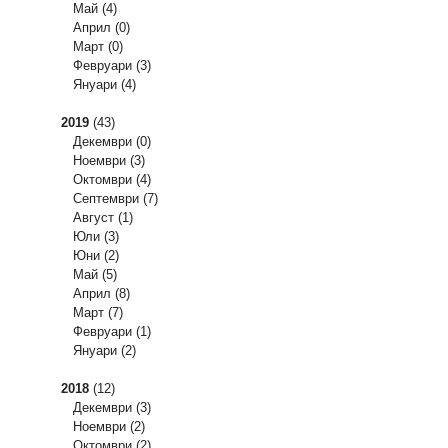
Май
(4)
Април
(0)
Март
(0)
Февруари
(3)
Януари
(4)
2019
(43)
Декември
(0)
Ноември
(3)
Октомври
(4)
Септември
(7)
Август
(1)
Юли
(3)
Юни
(2)
Май
(5)
Април
(8)
Март
(7)
Февруари
(1)
Януари
(2)
2018
(12)
Декември
(3)
Ноември
(2)
Октомври
(2)