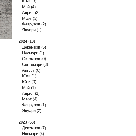
Юни
(3)
Май
(4)
Април
(2)
Март
(3)
Февруари
(2)
Януари
(1)
2024
(19)
Декември
(5)
Ноември
(1)
Октомври
(0)
Септември
(3)
Август
(0)
Юли
(1)
Юни
(0)
Май
(1)
Април
(1)
Март
(4)
Февруари
(1)
Януари
(2)
2023
(53)
Декември
(7)
Ноември
(5)