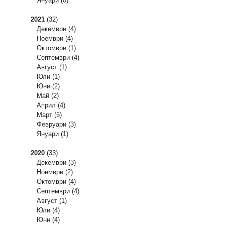
Януари
(0)
2021
(32)
Декември
(4)
Ноември
(4)
Октомври
(1)
Септември
(4)
Август
(1)
Юли
(1)
Юни
(2)
Май
(2)
Април
(4)
Март
(5)
Февруари
(3)
Януари
(1)
2020
(33)
Декември
(3)
Ноември
(2)
Октомври
(4)
Септември
(4)
Август
(1)
Юли
(4)
Юни
(4)