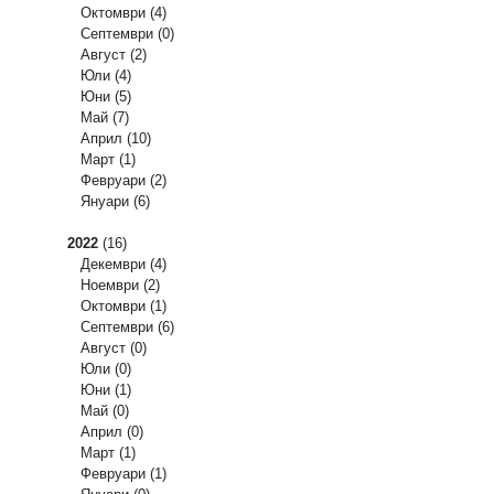
Октомври
(4)
Септември
(0)
Август
(2)
Юли
(4)
Юни
(5)
Май
(7)
Април
(10)
Март
(1)
Февруари
(2)
Януари
(6)
2022
(16)
Декември
(4)
Ноември
(2)
Октомври
(1)
Септември
(6)
Август
(0)
Юли
(0)
Юни
(1)
Май
(0)
Април
(0)
Март
(1)
Февруари
(1)