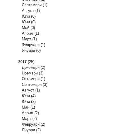
Септември
(1)
Август
(1)
Юли
(0)
Юни
(0)
Май
(0)
Април
(1)
Март
(1)
Февруари
(1)
Януари
(0)
2017
(25)
Декември
(2)
Ноември
(3)
Октомври
(1)
Септември
(3)
Август
(1)
Юли
(4)
Юни
(2)
Май
(1)
Април
(2)
Март
(2)
Февруари
(2)
Януари
(2)