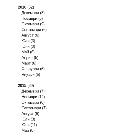
2016
(62)
Декември
(3)
Ноември
(6)
Октомври
(9)
Септември
(6)
Август
(6)
Юли
(3)
Юни
(0)
Май
(6)
Април
(5)
Март
(6)
Февруари
(6)
Януари
(6)
2015
(89)
Декември
(7)
Ноември
(12)
Октомври
(6)
Септември
(7)
Август
(6)
Юли
(3)
Юни
(11)
Май
(8)