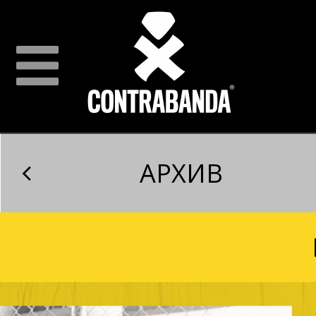
АРХИВ