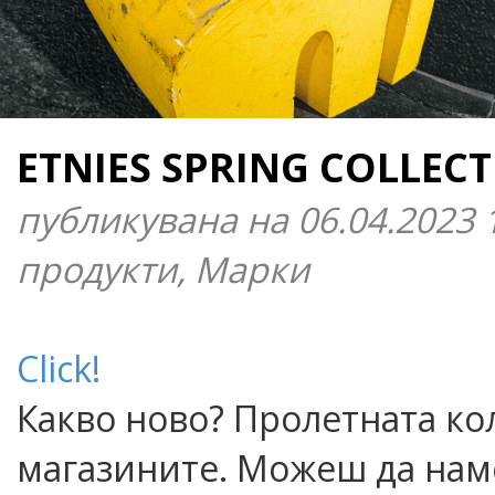
ETNIES SPRING COLLECT
публикувана на 06.04.2023 
продукти, Марки
Click!
Какво ново? Пролетната кол
магазините. Можеш да нам