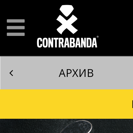
АРХИВ