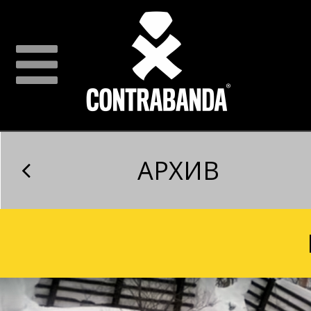
АРХИВ