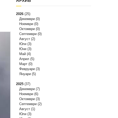
АРХИВ
2026
(25)
Декември
(0)
Ноември
(0)
Октомври
(0)
Септември
(0)
Август
(2)
Юли
(3)
Юни
(3)
Май
(4)
Април
(5)
Март
(0)
Февруари
(3)
Януари
(5)
2025
(37)
Декември
(7)
Ноември
(6)
Октомври
(3)
Септември
(2)
Август
(1)
Юли
(3)