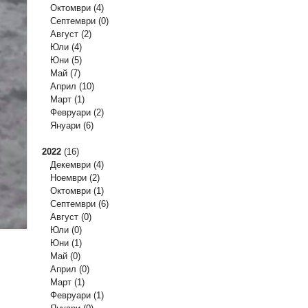
Октомври
(4)
Септември
(0)
Август
(2)
Юли
(4)
Юни
(5)
Май
(7)
Април
(10)
Март
(1)
Февруари
(2)
Януари
(6)
2022
(16)
Декември
(4)
Ноември
(2)
Октомври
(1)
Септември
(6)
Август
(0)
Юли
(0)
Юни
(1)
Май
(0)
Април
(0)
Март
(1)
Февруари
(1)