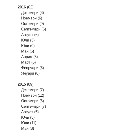
2016
(62)
Декември
(3)
Ноември
(6)
Октомври
(9)
Септември
(6)
Август
(6)
Юли
(3)
Юни
(0)
Май
(6)
Април
(5)
Март
(6)
Февруари
(6)
Януари
(6)
2015
(89)
Декември
(7)
Ноември
(12)
Октомври
(6)
Септември
(7)
Август
(6)
Юли
(3)
Юни
(11)
Май
(8)