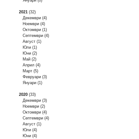
Януари
(0)
2021
(32)
Декември
(4)
Ноември
(4)
Октомври
(1)
Септември
(4)
Август
(1)
Юли
(1)
Юни
(2)
Май
(2)
Април
(4)
Март
(5)
Февруари
(3)
Януари
(1)
2020
(33)
Декември
(3)
Ноември
(2)
Октомври
(4)
Септември
(4)
Август
(1)
Юли
(4)
Юни
(4)