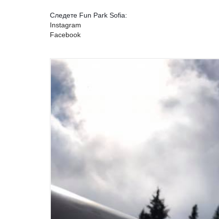
Следете Fun Park Sofia:
Instagram
Facebook