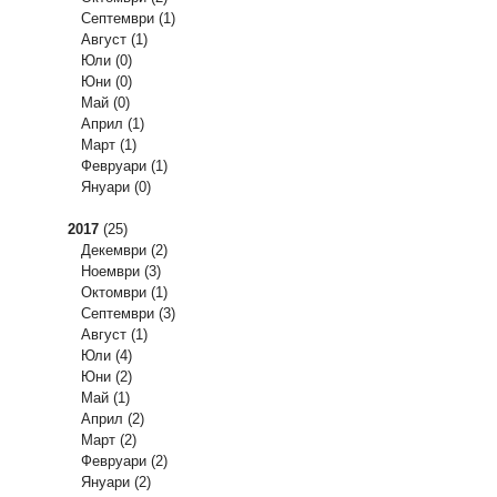
Септември
(1)
Август
(1)
Юли
(0)
Юни
(0)
Май
(0)
Април
(1)
Март
(1)
Февруари
(1)
Януари
(0)
2017
(25)
Декември
(2)
Ноември
(3)
Октомври
(1)
Септември
(3)
Август
(1)
Юли
(4)
Юни
(2)
Май
(1)
Април
(2)
Март
(2)
Февруари
(2)
Януари
(2)