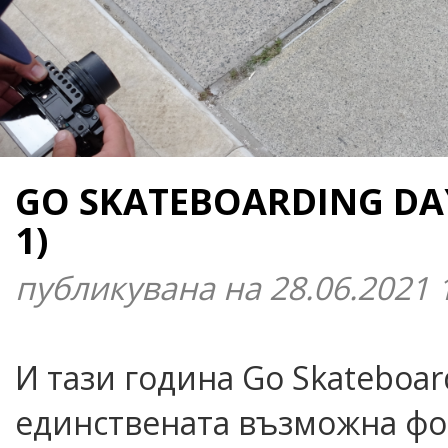
GO SKATEBOARDING DAY
1)
публикувана на 28.06.2021 
И тази година Go Skateboar
единствената възможна фор