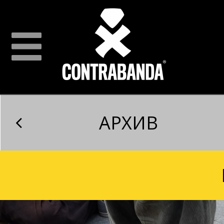
АРХИВ