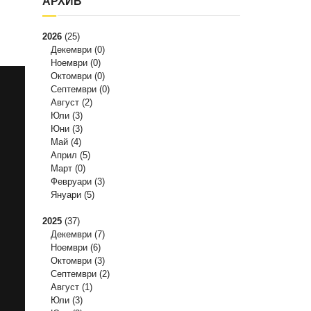
АРХИВ
2026
(25)
Декември
(0)
Ноември
(0)
Октомври
(0)
Септември
(0)
Август
(2)
Юли
(3)
Юни
(3)
Май
(4)
Април
(5)
Март
(0)
Февруари
(3)
Януари
(5)
2025
(37)
Декември
(7)
Ноември
(6)
Октомври
(3)
Септември
(2)
Август
(1)
Юли
(3)