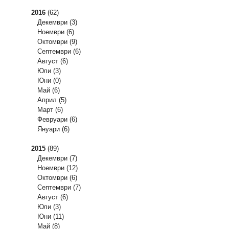
2016
(62)
Декември
(3)
Ноември
(6)
Октомври
(9)
Септември
(6)
Август
(6)
Юли
(3)
Юни
(0)
Май
(6)
Април
(5)
Март
(6)
Февруари
(6)
Януари
(6)
2015
(89)
Декември
(7)
Ноември
(12)
Октомври
(6)
Септември
(7)
Август
(6)
Юли
(3)
Юни
(11)
Май
(8)