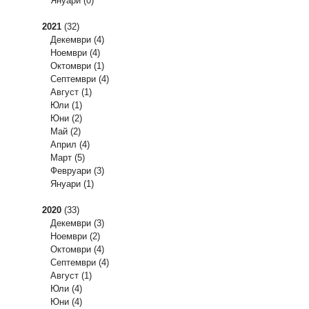
Януари
(0)
2021
(32)
Декември
(4)
Ноември
(4)
Октомври
(1)
Септември
(4)
Август
(1)
Юли
(1)
Юни
(2)
Май
(2)
Април
(4)
Март
(5)
Февруари
(3)
Януари
(1)
2020
(33)
Декември
(3)
Ноември
(2)
Октомври
(4)
Септември
(4)
Август
(1)
Юли
(4)
Юни
(4)