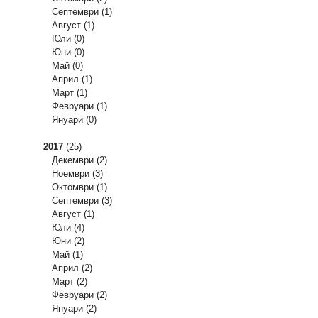
Септември
(1)
Август
(1)
Юли
(0)
Юни
(0)
Май
(0)
Април
(1)
Март
(1)
Февруари
(1)
Януари
(0)
2017
(25)
Декември
(2)
Ноември
(3)
Октомври
(1)
Септември
(3)
Август
(1)
Юли
(4)
Юни
(2)
Май
(1)
Април
(2)
Март
(2)
Февруари
(2)
Януари
(2)