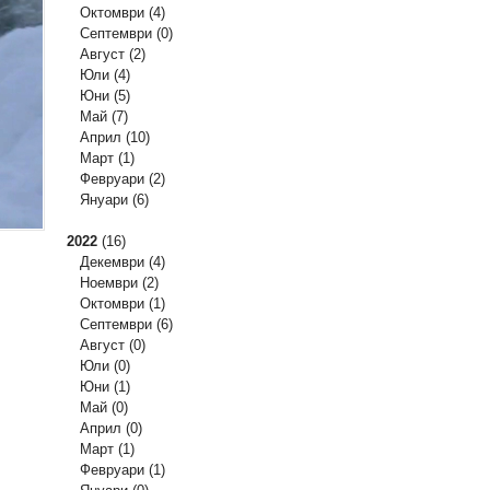
Октомври
(4)
Септември
(0)
Август
(2)
Юли
(4)
Юни
(5)
Май
(7)
Април
(10)
Март
(1)
Февруари
(2)
Януари
(6)
2022
(16)
Декември
(4)
Ноември
(2)
Октомври
(1)
Септември
(6)
Август
(0)
Юли
(0)
Юни
(1)
Май
(0)
Април
(0)
Март
(1)
Февруари
(1)