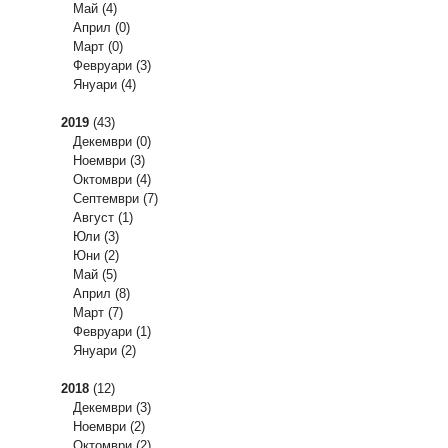
Май
(4)
Април
(0)
Март
(0)
Февруари
(3)
Януари
(4)
2019
(43)
Декември
(0)
Ноември
(3)
Октомври
(4)
Септември
(7)
Август
(1)
Юли
(3)
Юни
(2)
Май
(5)
Април
(8)
Март
(7)
Февруари
(1)
Януари
(2)
2018
(12)
Декември
(3)
Ноември
(2)
Октомври
(2)