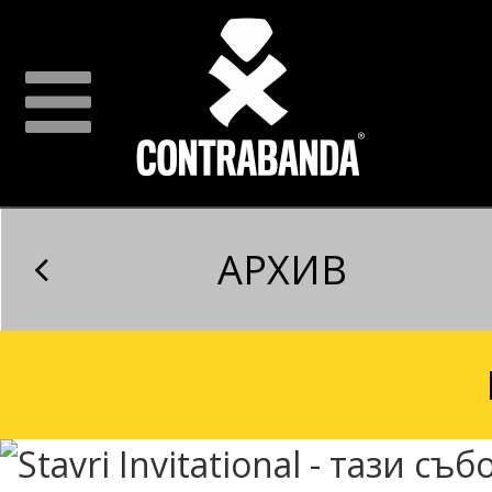
АРХИВ