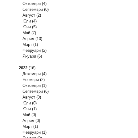
Октомври
(4)
Септември
(0)
Август
(2)
Юли
(4)
Юни
(5)
Май
(7)
Април
(10)
Март
(1)
Февруари
(2)
Януари
(6)
2022
(16)
Декември
(4)
Ноември
(2)
Октомври
(1)
Септември
(6)
Август
(0)
Юли
(0)
Юни
(1)
Май
(0)
Април
(0)
Март
(1)
Февруари
(1)