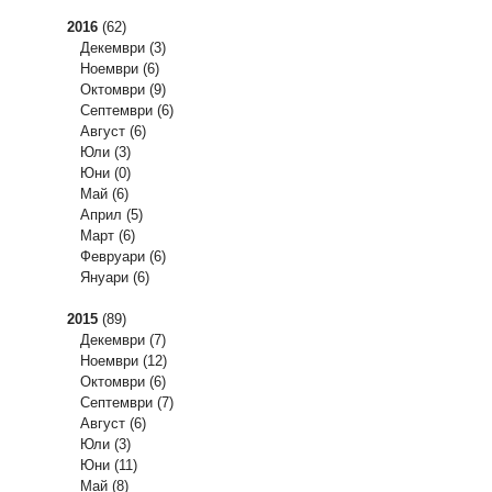
2016
(62)
Декември
(3)
Ноември
(6)
Октомври
(9)
Септември
(6)
Август
(6)
Юли
(3)
Юни
(0)
Май
(6)
Април
(5)
Март
(6)
Февруари
(6)
Януари
(6)
2015
(89)
Декември
(7)
Ноември
(12)
Октомври
(6)
Септември
(7)
Август
(6)
Юли
(3)
Юни
(11)
Май
(8)