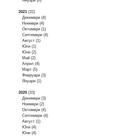
Януари
(0)
2021
(32)
Декември
(4)
Ноември
(4)
Октомври
(1)
Септември
(4)
Август
(1)
Юли
(1)
Юни
(2)
Май
(2)
Април
(4)
Март
(5)
Февруари
(3)
Януари
(1)
2020
(33)
Декември
(3)
Ноември
(2)
Октомври
(4)
Септември
(4)
Август
(1)
Юли
(4)
Юни
(4)