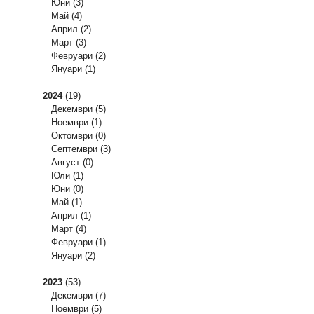
Юни
(3)
Май
(4)
Април
(2)
Март
(3)
Февруари
(2)
Януари
(1)
2024
(19)
Декември
(5)
Ноември
(1)
Октомври
(0)
Септември
(3)
Август
(0)
Юли
(1)
Юни
(0)
Май
(1)
Април
(1)
Март
(4)
Февруари
(1)
Януари
(2)
2023
(53)
Декември
(7)
Ноември
(5)