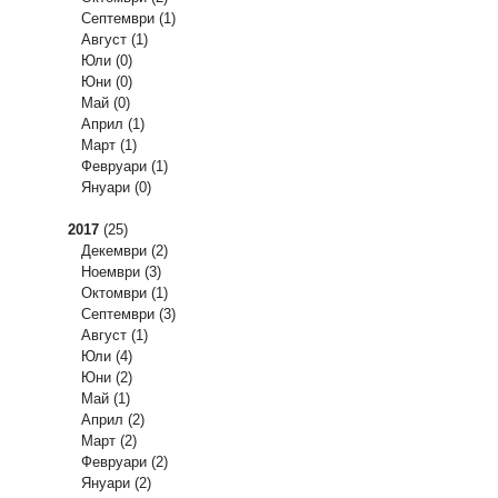
Септември
(1)
Август
(1)
Юли
(0)
Юни
(0)
Май
(0)
Април
(1)
Март
(1)
Февруари
(1)
Януари
(0)
2017
(25)
Декември
(2)
Ноември
(3)
Октомври
(1)
Септември
(3)
Август
(1)
Юли
(4)
Юни
(2)
Май
(1)
Април
(2)
Март
(2)
Февруари
(2)
Януари
(2)