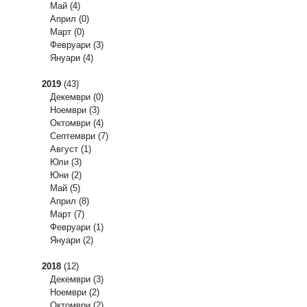
Май
(4)
Април
(0)
Март
(0)
Февруари
(3)
Януари
(4)
2019
(43)
Декември
(0)
Ноември
(3)
Октомври
(4)
Септември
(7)
Август
(1)
Юли
(3)
Юни
(2)
Май
(5)
Април
(8)
Март
(7)
Февруари
(1)
Януари
(2)
2018
(12)
Декември
(3)
Ноември
(2)
Октомври
(2)