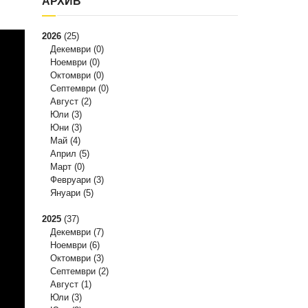
АРХИВ
2026
(25)
Декември
(0)
Ноември
(0)
Октомври
(0)
Септември
(0)
Август
(2)
Юли
(3)
Юни
(3)
Май
(4)
Април
(5)
Март
(0)
Февруари
(3)
Януари
(5)
2025
(37)
Декември
(7)
Ноември
(6)
Октомври
(3)
Септември
(2)
Август
(1)
Юли
(3)