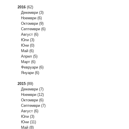
2016
(62)
Декември
(3)
Ноември
(6)
Октомври
(9)
Септември
(6)
Август
(6)
Юли
(3)
Юни
(0)
Май
(6)
Април
(5)
Март
(6)
Февруари
(6)
Януари
(6)
2015
(89)
Декември
(7)
Ноември
(12)
Октомври
(6)
Септември
(7)
Август
(6)
Юли
(3)
Юни
(11)
Май
(8)