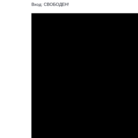
Вход: СВОБОДЕН!