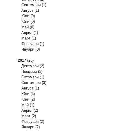
Септември
(1)
Август
(1)
Юли
(0)
Юни
(0)
Май
(0)
Април
(1)
Март
(1)
Февруари
(1)
Януари
(0)
2017
(25)
Декември
(2)
Ноември
(3)
Октомври
(1)
Септември
(3)
Август
(1)
Юли
(4)
Юни
(2)
Май
(1)
Април
(2)
Март
(2)
Февруари
(2)
Януари
(2)