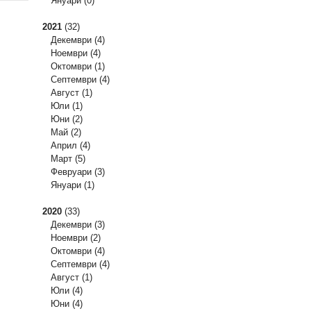
Януари
(0)
2021
(32)
Декември
(4)
Ноември
(4)
Октомври
(1)
Септември
(4)
Август
(1)
Юли
(1)
Юни
(2)
Май
(2)
Април
(4)
Март
(5)
Февруари
(3)
Януари
(1)
2020
(33)
Декември
(3)
Ноември
(2)
Октомври
(4)
Септември
(4)
Август
(1)
Юли
(4)
Юни
(4)