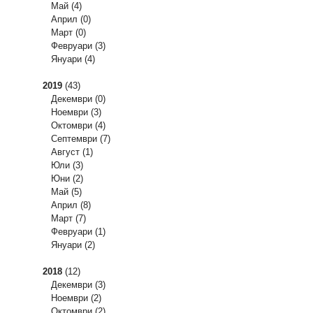
Май
(4)
Април
(0)
Март
(0)
Февруари
(3)
Януари
(4)
2019
(43)
Декември
(0)
Ноември
(3)
Октомври
(4)
Септември
(7)
Август
(1)
Юли
(3)
Юни
(2)
Май
(5)
Април
(8)
Март
(7)
Февруари
(1)
Януари
(2)
2018
(12)
Декември
(3)
Ноември
(2)
Октомври
(2)