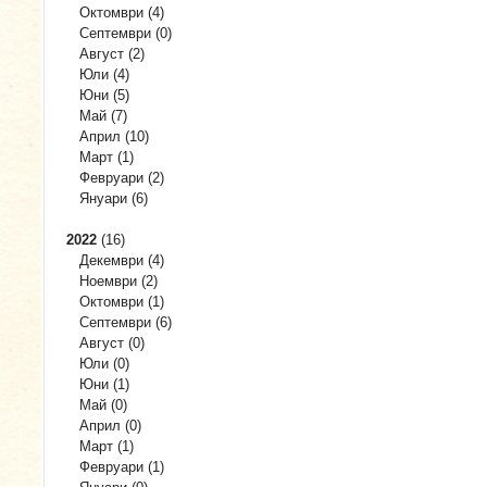
Октомври
(4)
Септември
(0)
Август
(2)
Юли
(4)
Юни
(5)
Май
(7)
Април
(10)
Март
(1)
Февруари
(2)
Януари
(6)
2022
(16)
Декември
(4)
Ноември
(2)
Октомври
(1)
Септември
(6)
Август
(0)
Юли
(0)
Юни
(1)
Май
(0)
Април
(0)
Март
(1)
Февруари
(1)