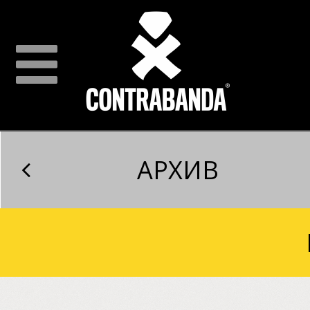
АРХИВ