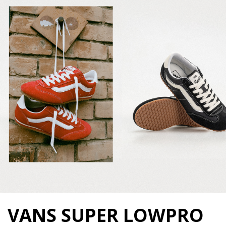
VANS SUPER LOWPRO