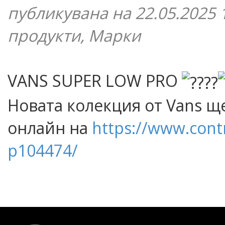
публикувана на 22.05.2025 
продукти, Марки
VANS SUPER LOW PRO
Новата колекция от Vans щ
онлайн на
https://www.cont
p104474/