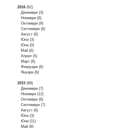
2016
(62)
Декември
(3)
Ноември
(6)
Октомври
(9)
Септември
(6)
Август
(6)
Юли
(3)
Юни
(0)
Май
(6)
Април
(5)
Март
(6)
Февруари
(6)
Януари
(6)
2015
(89)
Декември
(7)
Ноември
(12)
Октомври
(6)
Септември
(7)
Август
(6)
Юли
(3)
Юни
(11)
Май
(8)