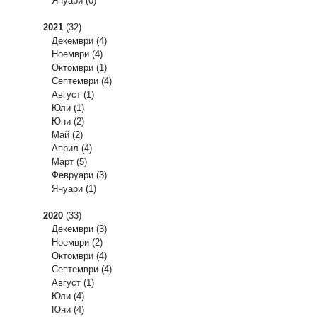
Януари
(0)
2021
(32)
Декември
(4)
Ноември
(4)
Октомври
(1)
Септември
(4)
Август
(1)
Юли
(1)
Юни
(2)
Май
(2)
Април
(4)
Март
(5)
Февруари
(3)
Януари
(1)
2020
(33)
Декември
(3)
Ноември
(2)
Октомври
(4)
Септември
(4)
Август
(1)
Юли
(4)
Юни
(4)