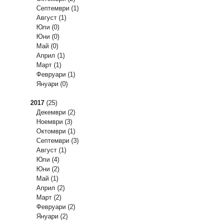
Септември
(1)
Август
(1)
Юли
(0)
Юни
(0)
Май
(0)
Април
(1)
Март
(1)
Февруари
(1)
Януари
(0)
2017
(25)
Декември
(2)
Ноември
(3)
Октомври
(1)
Септември
(3)
Август
(1)
Юли
(4)
Юни
(2)
Май
(1)
Април
(2)
Март
(2)
Февруари
(2)
Януари
(2)