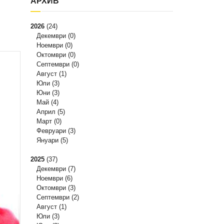
АРХИВ
2026
(24)
Декември
(0)
Ноември
(0)
Октомври
(0)
Септември
(0)
Август
(1)
Юли
(3)
Юни
(3)
Май
(4)
Април
(5)
Март
(0)
Февруари
(3)
Януари
(5)
2025
(37)
Декември
(7)
Ноември
(6)
Октомври
(3)
Септември
(2)
Август
(1)
Юли
(3)