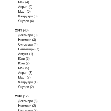
Май
(4)
Април
(0)
Март
(0)
Февруари
(3)
Януари
(4)
2019
(43)
Декември
(0)
Ноември
(3)
Октомври
(4)
Септември
(7)
Август
(1)
Юли
(3)
Юни
(2)
Май
(5)
Април
(8)
Март
(7)
Февруари
(1)
Януари
(2)
2018
(12)
Декември
(3)
Ноември
(2)
Октомври
(2)