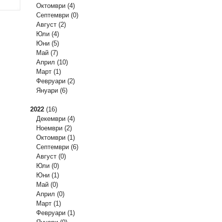
Октомври
(4)
Септември
(0)
Август
(2)
Юли
(4)
Юни
(5)
Май
(7)
Април
(10)
Март
(1)
Февруари
(2)
Януари
(6)
2022
(16)
Декември
(4)
Ноември
(2)
Октомври
(1)
Септември
(6)
Август
(0)
Юли
(0)
Юни
(1)
Май
(0)
Април
(0)
Март
(1)
Февруари
(1)