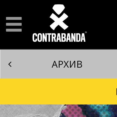
АРХИВ