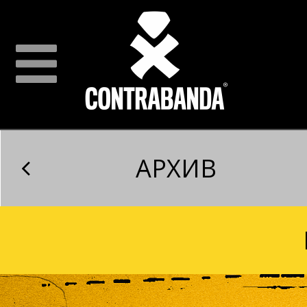
АРХИВ