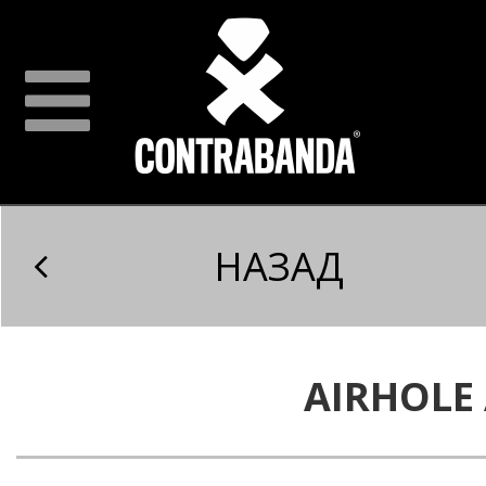
НАЗАД
AIRHOLE