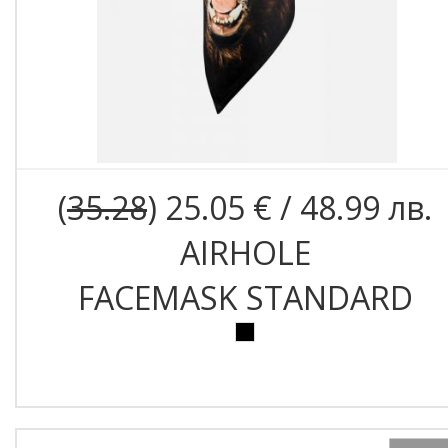
(
35.28
) 25.05 € / 48.99 лв.
AIRHOLE
FACEMASK STANDARD