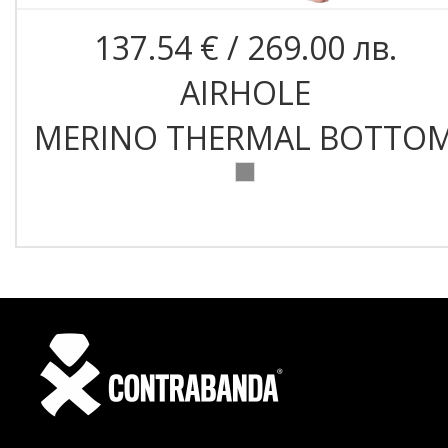
137.54 € / 269.00 лв.
AIRHOLE
MERINO THERMAL BOTTO