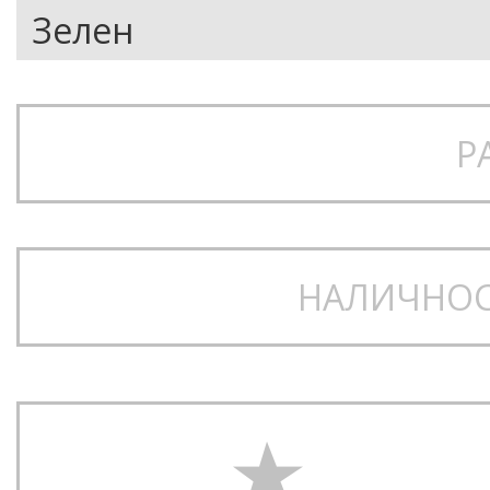
Р
НАЛИЧНОС