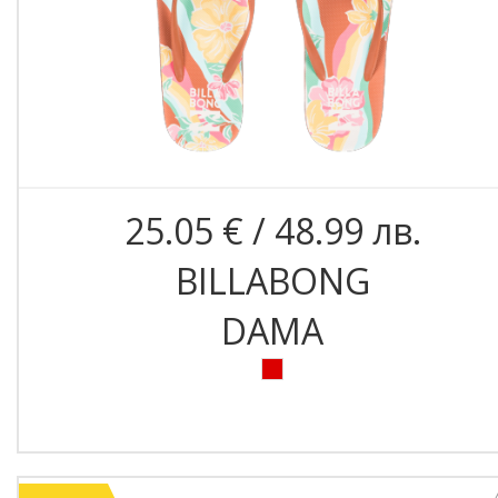
25.05 € / 48.99 лв.
BILLABONG
DAMA