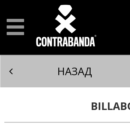
НАЗАД
BILLA