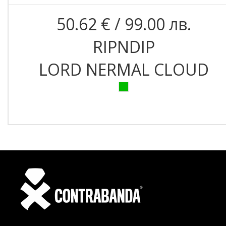
50.62 € / 99.00 лв.
RIPNDIP
LORD NERMAL CLOUD