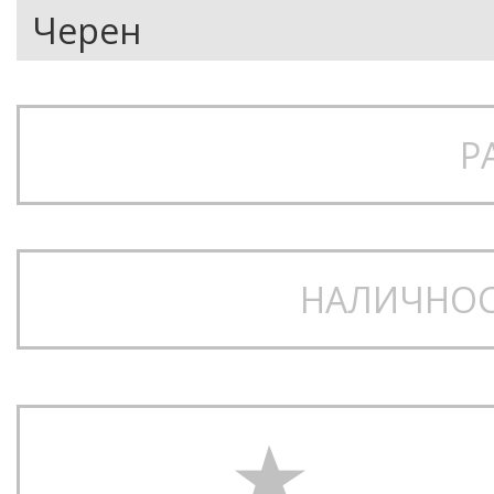
Р
НАЛИЧНОС