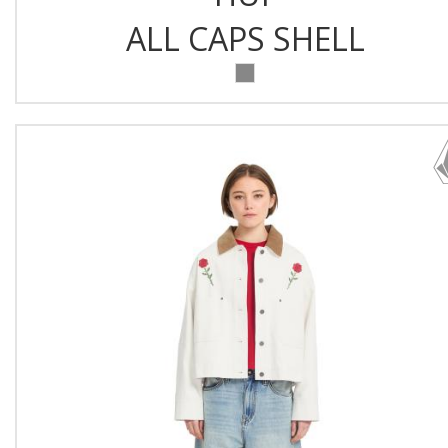
ALL CAPS SHELL