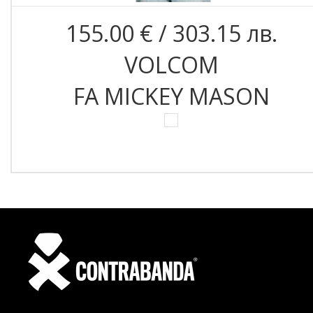
155.00 € / 303.15 лв.
VOLCOM
FA MICKEY MASON