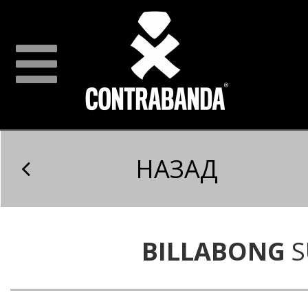
НАЗАД
BILLABONG
S