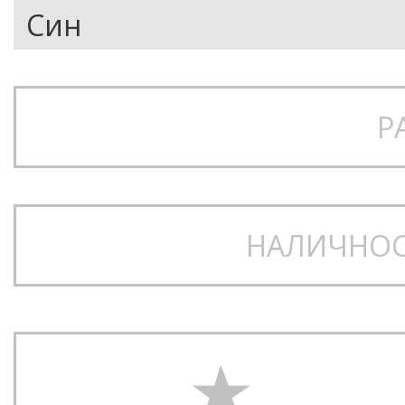
Р
НАЛИЧНОС