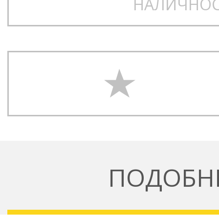
НАЛИЧНОС
ПОДОБН