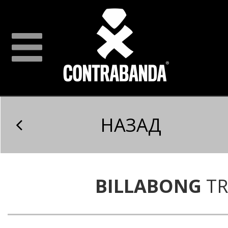
НАЗАД
BILLABONG
TR