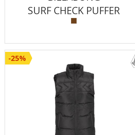
SURF CHECK PUFFER
-25%