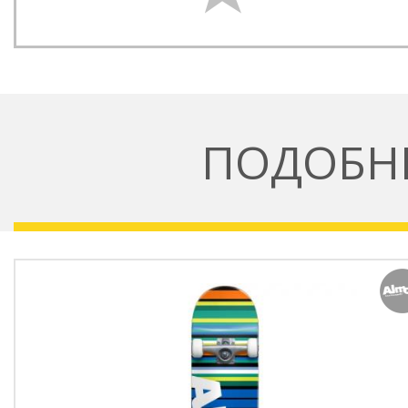
ПОДОБН