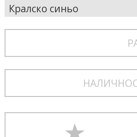
Р
НАЛИЧНОС