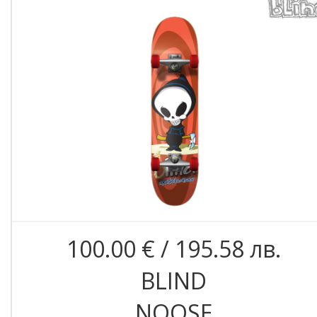
100.00 € / 195.58 лв.
BLIND
NOOSE