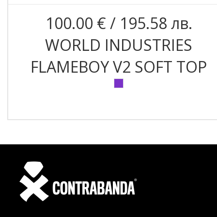
100.00 € / 195.58 лв.
WORLD INDUSTRIES
FLAMEBOY V2 SOFT TOP