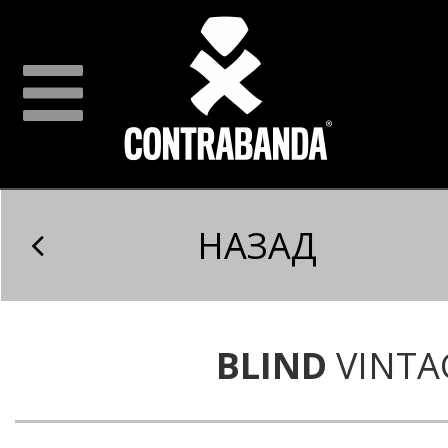
НАЗАД
BLIND
VINTA