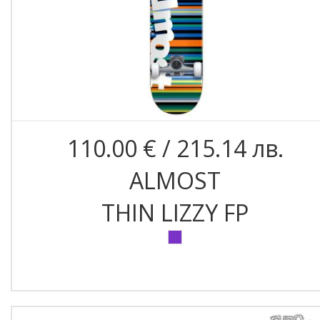
110.00 € / 215.14 лв.
ALMOST
THIN LIZZY FP