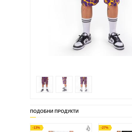
ПОДОБНИ ПРОДУКТИ
-13%
-27%