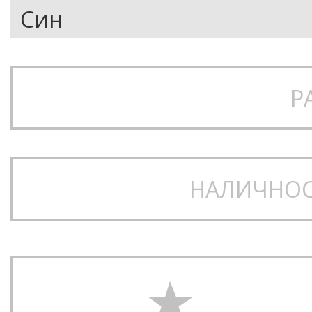
Р
НАЛИЧНОС