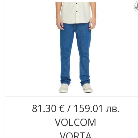
81.30 € / 159.01 лв.
VOLCOM
VORTA