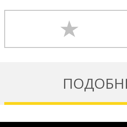
ПОДОБН