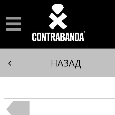
НАЗАД