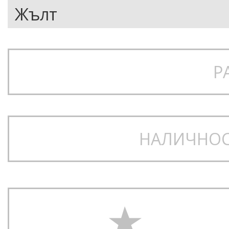
Р
НАЛИЧНОС