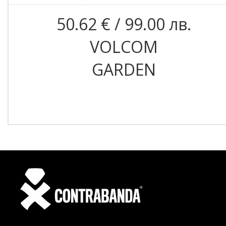
50.62 € / 99.00 лв.
VOLCOM
GARDEN