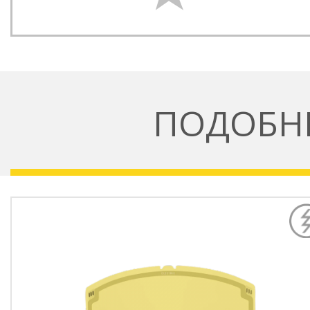
ПОДОБН