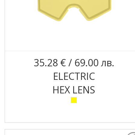
35.28 € / 69.00 лв.
ELECTRIC
HEX LENS