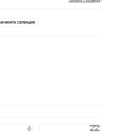
Таблица с размери
ЪМ МОЯТА СЕЛЕКЦИЯ