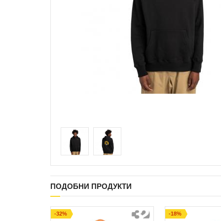
ПОДОБНИ ПРОДУКТИ
-32%
-18%