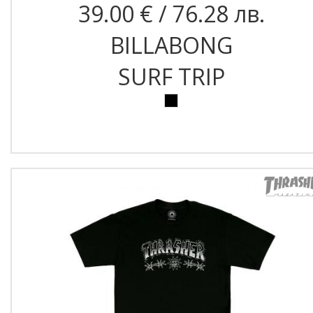
39.00 € / 76.28 лв.
BILLABONG
SURF TRIP