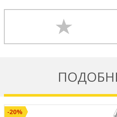
ПОДОБН
-20%