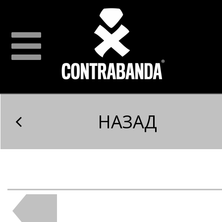
НАЗАД