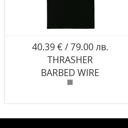
40.39 € / 79.00 лв.
THRASHER
BARBED WIRE