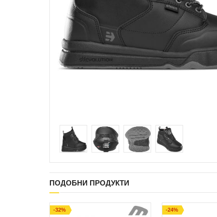
ПОДОБНИ ПРОДУКТИ
-32%
-24%